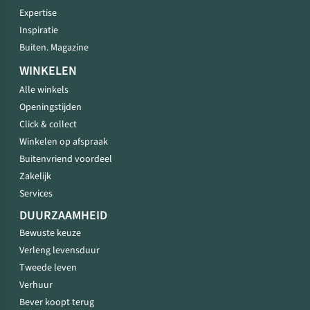
Expertise
Inspiratie
Buiten. Magazine
WINKELEN
Alle winkels
Openingstijden
Click & collect
Winkelen op afspraak
Buitenvriend voordeel
Zakelijk
Services
DUURZAAMHEID
Bewuste keuze
Verleng levensduur
Tweede leven
Verhuur
Bever koopt terug