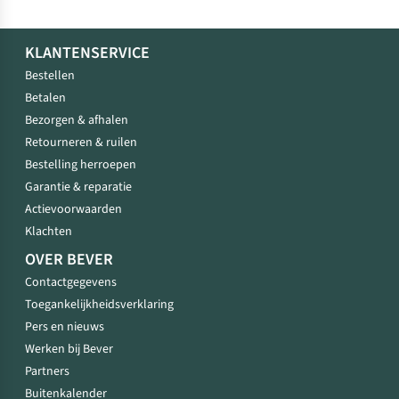
KLANTENSERVICE
Bestellen
Betalen
Bezorgen & afhalen
Retourneren & ruilen
Bestelling herroepen
Garantie & reparatie
Actievoorwaarden
Klachten
OVER BEVER
Contactgegevens
Toegankelijkheidsverklaring
Pers en nieuws
Werken bij Bever
Partners
Buitenkalender