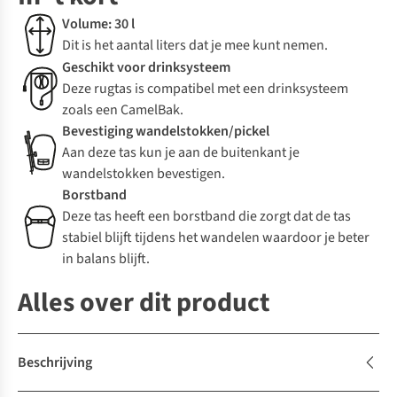
Volume: 30 l
Dit is het aantal liters dat je mee kunt nemen.
Geschikt voor drinksysteem
Deze rugtas is compatibel met een drinksysteem
zoals een CamelBak.
Bevestiging wandelstokken/pickel
Aan deze tas kun je aan de buitenkant je
wandelstokken bevestigen.
Borstband
Deze tas heeft een borstband die zorgt dat de tas
stabiel blijft tijdens het wandelen waardoor je beter
in balans blijft.
Alles over dit product
Beschrijving