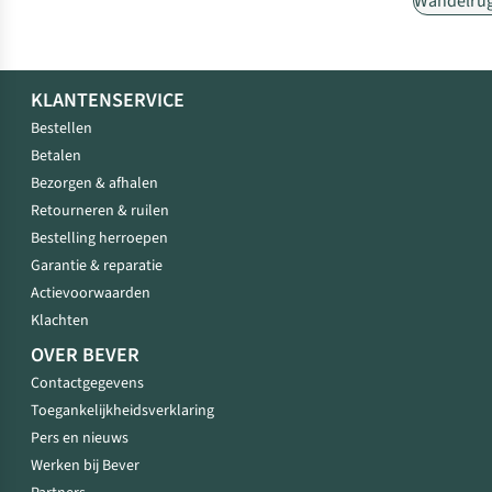
Wandelru
KLANTENSERVICE
Bestellen
Betalen
Bezorgen & afhalen
Retourneren & ruilen
Bestelling herroepen
Garantie & reparatie
Actievoorwaarden
Klachten
OVER BEVER
Contactgegevens
Toegankelijkheidsverklaring
Pers en nieuws
Werken bij Bever