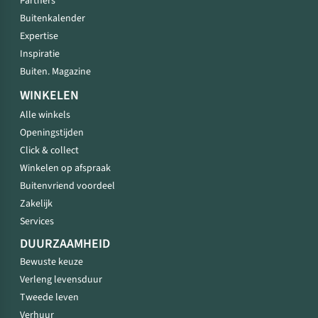
Partners
Buitenkalender
Expertise
Inspiratie
Buiten. Magazine
WINKELEN
Alle winkels
Openingstijden
Click & collect
Winkelen op afspraak
Buitenvriend voordeel
Zakelijk
Services
DUURZAAMHEID
Bewuste keuze
Verleng levensduur
Tweede leven
Verhuur