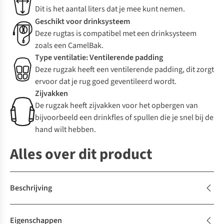
Dit is het aantal liters dat je mee kunt nemen.
Geschikt voor drinksysteem
Deze rugtas is compatibel met een drinksysteem
zoals een CamelBak.
Type ventilatie: Ventilerende padding
Deze rugzak heeft een ventilerende padding, dit zorgt
ervoor dat je rug goed geventileerd wordt.
Zijvakken
De rugzak heeft zijvakken voor het opbergen van
bijvoorbeeld een drinkfles of spullen die je snel bij de
hand wilt hebben.
Alles over dit product
Beschrijving
Eigenschappen