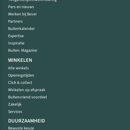
Pers en nieuws
Werken bij Bever
Partners
Buitenkalender
Expertise
Inspiratie
Buiten. Magazine
WINKELEN
Alle winkels
Openingstijden
Click & collect
Winkelen op afspraak
Buitenvriend voordeel
Zakelijk
Services
DUURZAAMHEID
Bewuste keuze