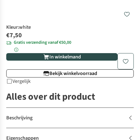
Kleur
:
white
€7,50
Gratis verzending vanaf €50,00
In winkelmand
Bekijk winkelvoorraad
Vergelijk
Alles over dit product
Beschrijving
Eigenschappen