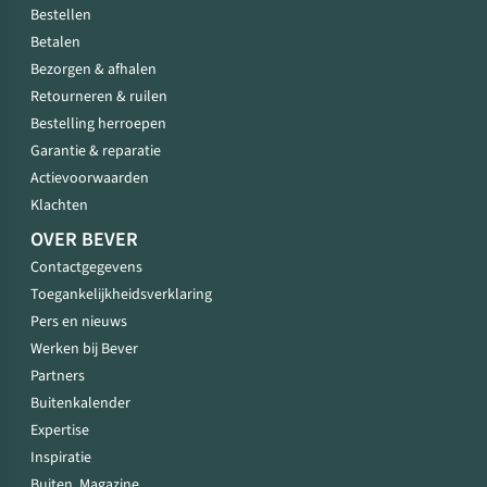
Bestellen
Betalen
Bezorgen & afhalen
Retourneren & ruilen
Bestelling herroepen
Garantie & reparatie
Actievoorwaarden
Klachten
OVER BEVER
Contactgegevens
Toegankelijkheidsverklaring
Pers en nieuws
Werken bij Bever
Partners
Buitenkalender
Expertise
Inspiratie
Buiten. Magazine