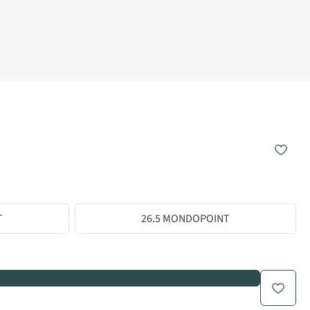
T
26.5 MONDOPOINT