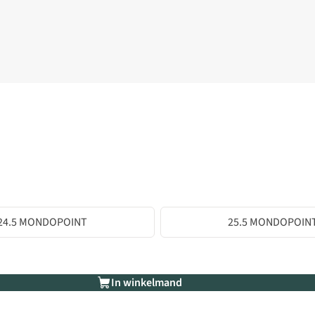
24.5 MONDOPOINT
25.5 MONDOPOIN
In winkelmand