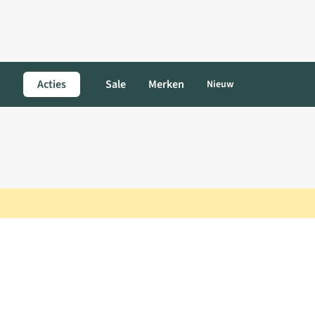
Acties
Sale
Merken
Nieuw