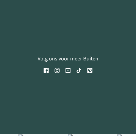
Volg ons voor meer Buiten