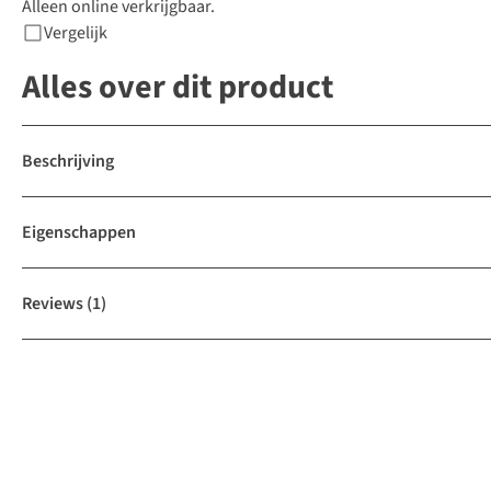
Alleen online verkrijgbaar.
Vergelijk
Alles over dit product
Beschrijving
Eigenschappen
Reviews
(1)