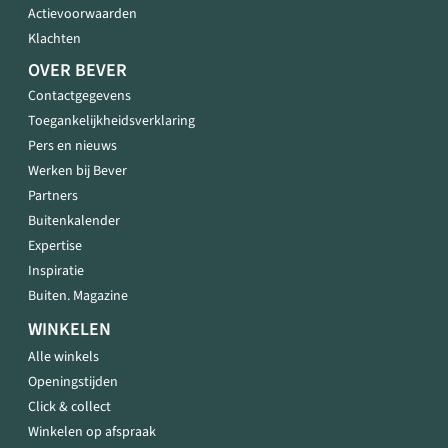
Actievoorwaarden
Klachten
OVER BEVER
Contactgegevens
Toegankelijkheidsverklaring
Pers en nieuws
Werken bij Bever
Partners
Buitenkalender
Expertise
Inspiratie
Buiten. Magazine
WINKELEN
Alle winkels
Openingstijden
Click & collect
Winkelen op afspraak