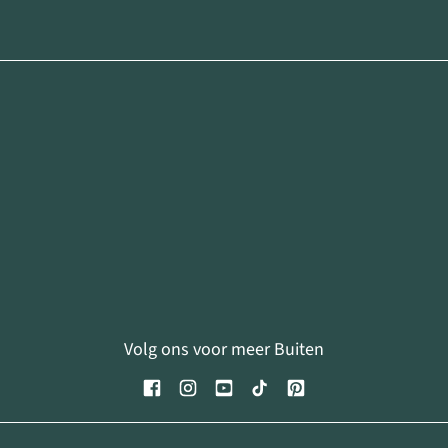
Volg ons voor meer Buiten