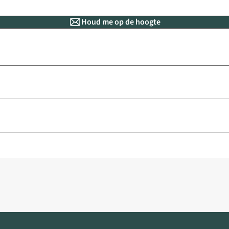
Houd me op de hoogte