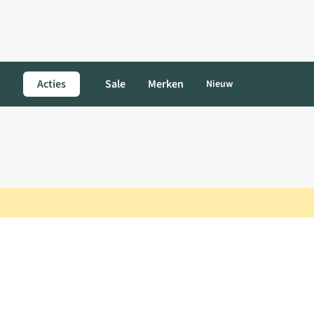
Acties
Sale
Merken
Nieuw