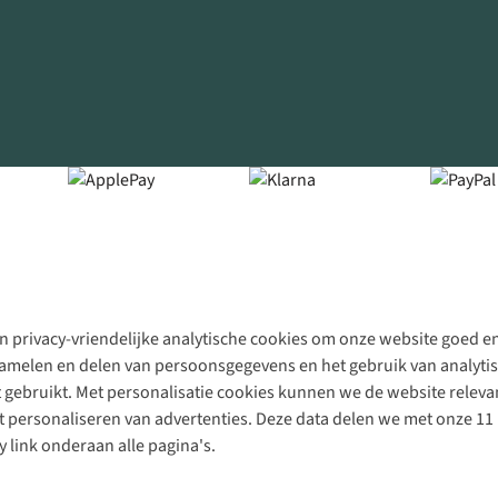
 privacy-vriendelijke analytische cookies om onze website goed en 
rzamelen en delen van persoonsgegevens en het gebruik van analytis
gebruikt. Met personalisatie cookies kunnen we de website releva
personaliseren van advertenties. Deze data delen we met onze 11 
y link onderaan alle pagina's.