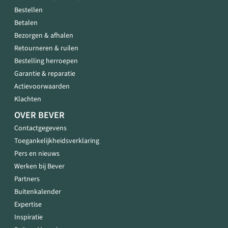
Bestellen
Betalen
Bezorgen & afhalen
Retourneren & ruilen
Bestelling herroepen
Garantie & reparatie
Actievoorwaarden
Klachten
OVER BEVER
Contactgegevens
Toegankelijkheidsverklaring
Pers en nieuws
Werken bij Bever
Partners
Buitenkalender
Expertise
Inspiratie