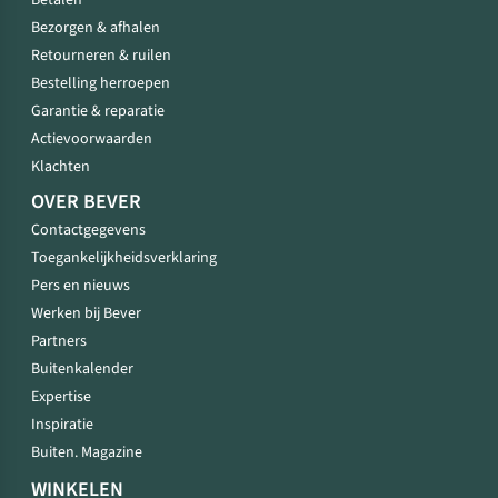
Betalen
Bezorgen & afhalen
Retourneren & ruilen
Bestelling herroepen
Garantie & reparatie
Actievoorwaarden
Klachten
OVER BEVER
Contactgegevens
Toegankelijkheidsverklaring
Pers en nieuws
Werken bij Bever
Partners
Buitenkalender
Expertise
Inspiratie
Buiten. Magazine
WINKELEN