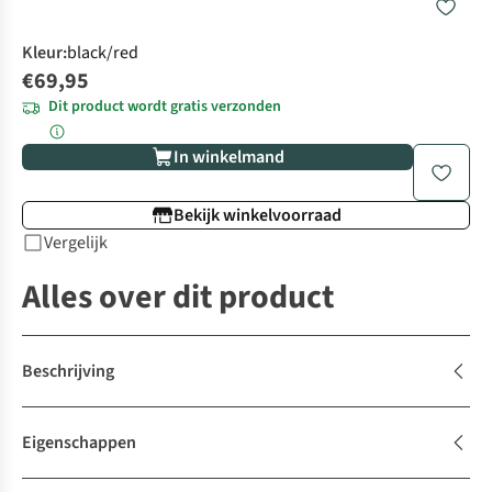
Kleur
:
black/red
€69,95
Dit product wordt gratis verzonden
In winkelmand
Bekijk winkelvoorraad
Vergelijk
Alles over dit product
Beschrijving
Eigenschappen