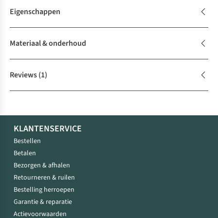
Eigenschappen
Materiaal & onderhoud
Reviews
(1)
KLANTENSERVICE
Bestellen
Betalen
Bezorgen & afhalen
Retourneren & ruilen
Bestelling herroepen
Garantie & reparatie
Actievoorwaarden