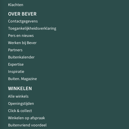
Klachten
OVER BEVER
Contactgegevens
Toegankelijkheidsverklaring
Pers en nieuws
Werken bij Bever
Partners
Buitenkalender
Expertise
Inspiratie
Buiten. Magazine
WINKELEN
Alle winkels
Openingstijden
Click & collect
Winkelen op afspraak
Buitenvriend voordeel