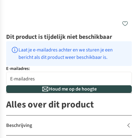
Dit product is tijdelijk niet beschikbaar
Laat je e-mailadres achter en we sturen je een 
bericht als dit product weer beschikbaar is.
E-mailadres:
Houd me op de hoogte
Alles over dit product
Beschrijving