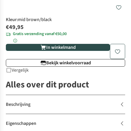
Kleur
:
mid brown/black
€49,95
Gratis verzending vanaf €50,00
In winkelmand
Bekijk winkelvoorraad
Vergelijk
Alles over dit product
Beschrijving
Eigenschappen