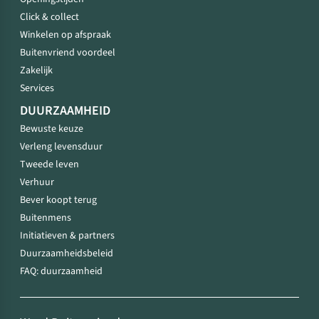
Click & collect
Winkelen op afspraak
Buitenvriend voordeel
Zakelijk
Services
DUURZAAMHEID
Bewuste keuze
Verleng levensduur
Tweede leven
Verhuur
Bever koopt terug
Buitenmens
Initiatieven & partners
Duurzaamheidsbeleid
FAQ: duurzaamheid