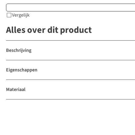
Vergelijk
Alles over dit product
Beschrijving
Eigenschappen
Materiaal