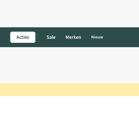
Acties
Sale
Merken
Nieuw