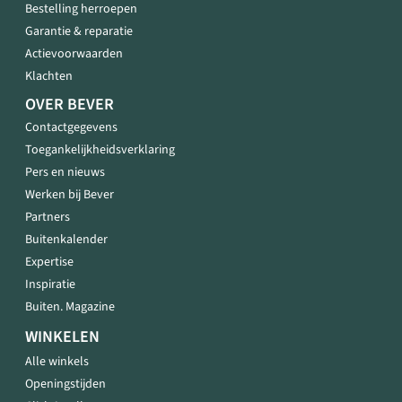
Bestelling herroepen
Garantie & reparatie
Actievoorwaarden
Klachten
OVER BEVER
Contactgegevens
Toegankelijkheidsverklaring
Pers en nieuws
Werken bij Bever
Partners
Buitenkalender
Expertise
Inspiratie
Buiten. Magazine
WINKELEN
Alle winkels
Openingstijden