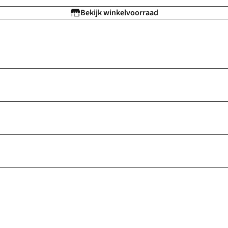
Bekijk winkelvoorraad