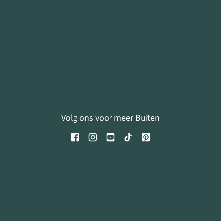
Volg ons voor meer Buiten