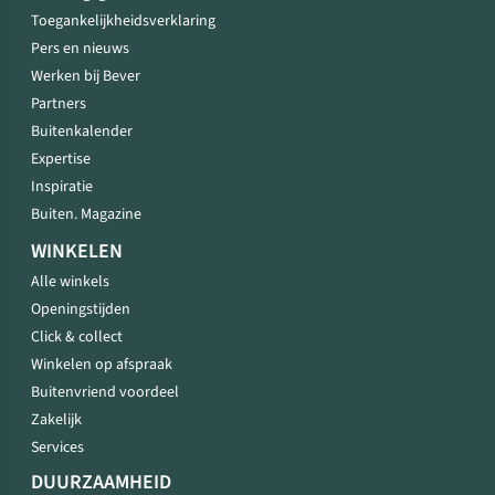
Toegankelijkheidsverklaring
Pers en nieuws
Werken bij Bever
Partners
Buitenkalender
Expertise
Inspiratie
Buiten. Magazine
WINKELEN
Alle winkels
Openingstijden
Click & collect
Winkelen op afspraak
Buitenvriend voordeel
Zakelijk
Services
DUURZAAMHEID