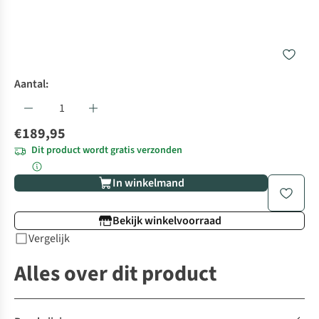
Aantal:
€189,95
Dit product wordt gratis verzonden
In winkelmand
Bekijk winkelvoorraad
Vergelijk
Alles over dit product