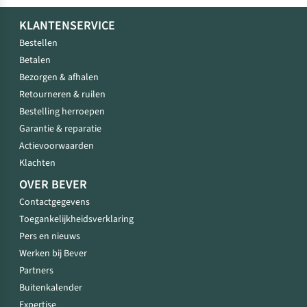
KLANTENSERVICE
Bestellen
Betalen
Bezorgen & afhalen
Retourneren & ruilen
Bestelling herroepen
Garantie & reparatie
Actievoorwaarden
Klachten
OVER BEVER
Contactgegevens
Toegankelijkheidsverklaring
Pers en nieuws
Werken bij Bever
Partners
Buitenkalender
Expertise