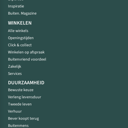
Inspiratie
Buiten. Magazine
WINKELEN
Alle winkels
Openingstijden
Click & collect
Winkelen op afspraak
Buitenvriend voordeel
Zakelijk
Services
DUURZAAMHEID
Bewuste keuze
Verleng levensduur
Tweede leven
Verhuur
Bever koopt terug
Buitenmens