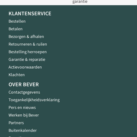
garantie
KLANTENSERVICE
Bestellen
Betalen
Bezorgen & afhalen
Retourneren & ruilen
Bestelling herroepen
Garantie & reparatie
Actievoorwaarden
Klachten
OVER BEVER
Contactgegevens
Toegankelijkheidsverklaring
Pers en nieuws
Werken bij Bever
Partners
Buitenkalender