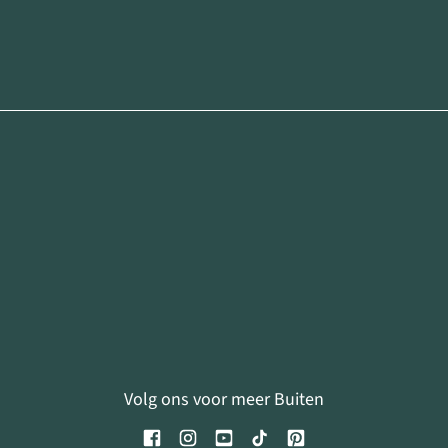
Volg ons voor meer Buiten