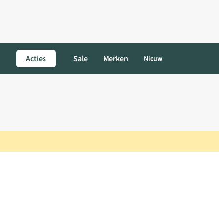
Acties
Sale
Merken
Nieuw