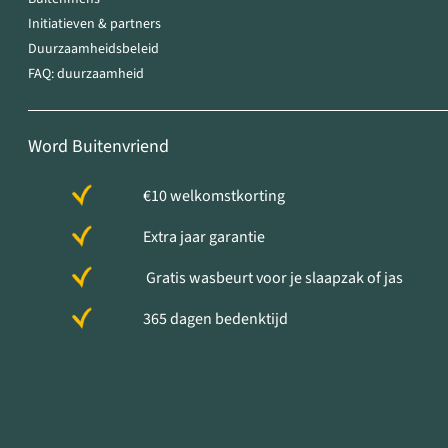
Initiatieven & partners
Duurzaamheidsbeleid
FAQ: duurzaamheid
Word Buitenvriend
€10 welkomstkorting
Extra jaar garantie
Gratis wasbeurt voor je slaapzak of jas
365 dagen bedenktijd