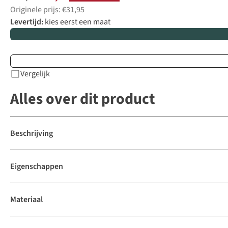
Originele prijs: €31,95
Levertijd:
kies eerst een maat
Vergelijk
Alles over dit product
Beschrijving
Eigenschappen
Materiaal