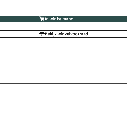
In winkelmand
Bekijk winkelvoorraad