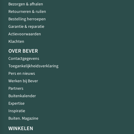
Bezorgen & afhalen
Retourneren & ruilen
Bestelling herroepen
Garantie & reparatie
Actievoorwaarden
Klachten
OVER BEVER
Contactgegevens
Toegankelijkheidsverklaring
Pers en nieuws
Werken bij Bever
Partners
Buitenkalender
Expertise
Inspiratie
Buiten. Magazine
WINKELEN