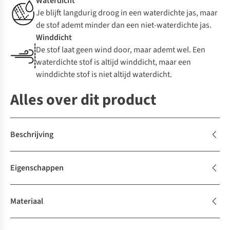
Waterdicht
Je blijft langdurig droog in een waterdichte jas, maar
de stof ademt minder dan een niet-waterdichte jas.
Winddicht
De stof laat geen wind door, maar ademt wel. Een
waterdichte stof is altijd winddicht, maar een
winddichte stof is niet altijd waterdicht.
Alles over dit product
Beschrijving
Eigenschappen
Materiaal