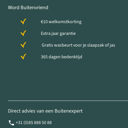
Word Buitenvriend
€10 welkomstkorting
Extra jaar garantie
Gratis wasbeurt voor je slaapzak of jas
365 dagen bedenktijd
Direct advies van een Buitenexpert
+31 (0)85 888 50 88