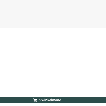
In winkelmand