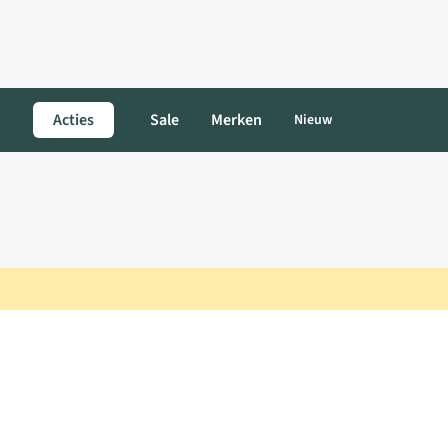
Acties
Sale
Merken
Nieuw