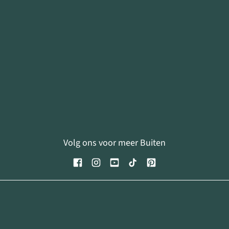
Volg ons voor meer Buiten