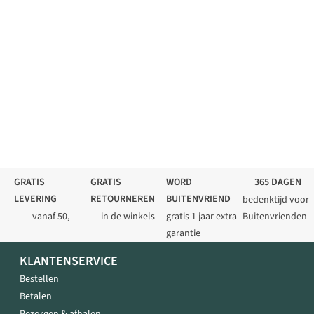
GRATIS
GRATIS
WORD
365 DAGEN
LEVERING
RETOURNEREN
BUITENVRIEND
bedenktijd voor
vanaf 50,-
in de winkels
gratis 1 jaar extra
Buitenvrienden
garantie
KLANTENSERVICE
Bestellen
Betalen