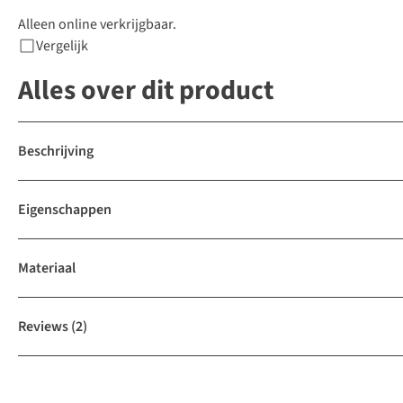
Alleen online verkrijgbaar.
Vergelijk
Alles over dit product
Beschrijving
Eigenschappen
Materiaal
Reviews
(2)