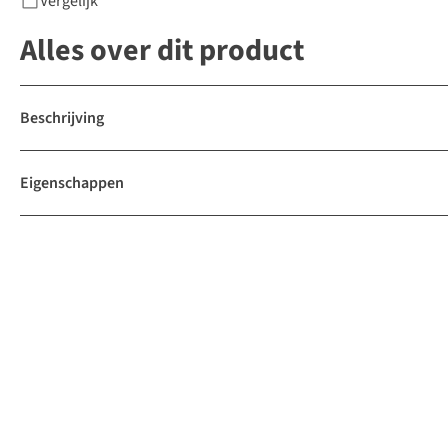
Vergelijk
Alles over dit product
Beschrijving
Eigenschappen