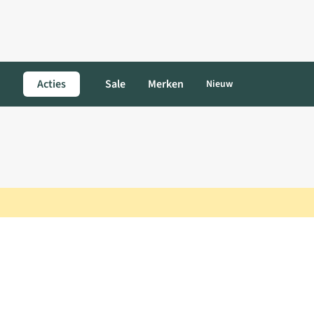
Acties
Sale
Merken
Nieuw