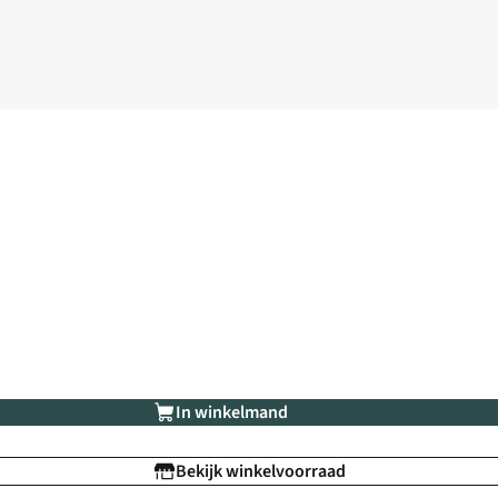
In winkelmand
Bekijk winkelvoorraad