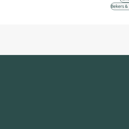
Bekers &