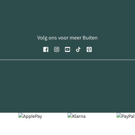
Volg ons voor meer Buiten