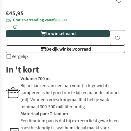
€45,95
Gratis verzending vanaf €50,00
In winkelmand
Bekijk winkelvoorraad
Vergelijk
In 't kort
Volume: 700 ml
Bij het kiezen van een pan voor (lichtgewicht)
kamperen is het goed om te kijken naar de inhoud
(ml). Voor een vriesdroogmaaltijd heb je vaak
minimaal 300-500 milliliter nodig.
Materiaal pan: Titanium
Een titanium pan is dat hij extreem lichtgewicht en
roestbestendig is, wat hem ideaal maakt voor