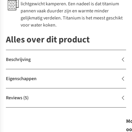
lichtgewicht kamperen. Een nadeel is dat titanium
pannen vaak duurder zijn en warmte minder
gelijkmatig verdelen. Titanium is het meest geschikt
voor water koken.
Alles over dit product
Beschrijving
Eigenschappen
Reviews
(5)
Mo
oo