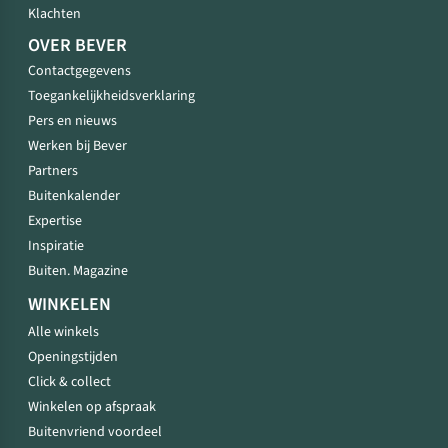
Klachten
OVER BEVER
Contactgegevens
Toegankelijkheidsverklaring
Pers en nieuws
Werken bij Bever
Partners
Buitenkalender
Expertise
Inspiratie
Buiten. Magazine
WINKELEN
Alle winkels
Openingstijden
Click & collect
Winkelen op afspraak
Buitenvriend voordeel