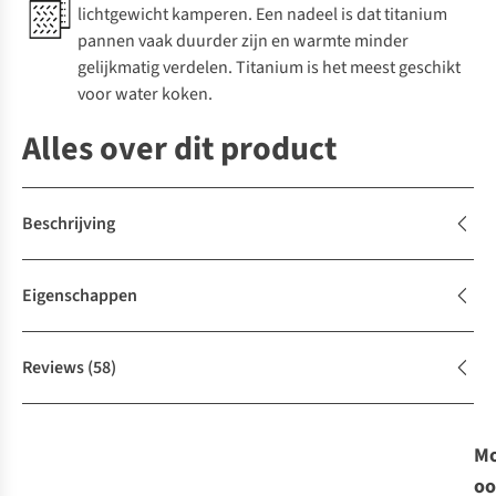
lichtgewicht kamperen. Een nadeel is dat titanium
pannen vaak duurder zijn en warmte minder
gelijkmatig verdelen. Titanium is het meest geschikt
voor water koken.
Alles over dit product
Beschrijving
Eigenschappen
Reviews
(58)
Mo
oo