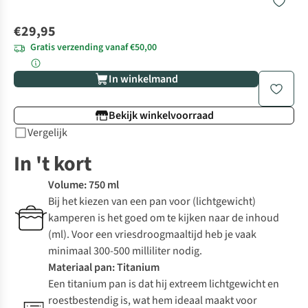
€29,95
Gratis verzending vanaf €50,00
In winkelmand
Bekijk winkelvoorraad
Vergelijk
In 't kort
Volume: 750 ml
Bij het kiezen van een pan voor (lichtgewicht)
kamperen is het goed om te kijken naar de inhoud
(ml). Voor een vriesdroogmaaltijd heb je vaak
minimaal 300-500 milliliter nodig.
Materiaal pan: Titanium
Een titanium pan is dat hij extreem lichtgewicht en
roestbestendig is, wat hem ideaal maakt voor