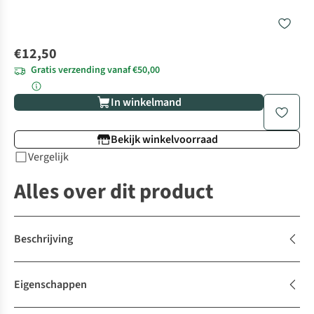
€12,50
Gratis verzending vanaf €50,00
In winkelmand
Bekijk winkelvoorraad
Vergelijk
Alles over dit product
Beschrijving
Eigenschappen