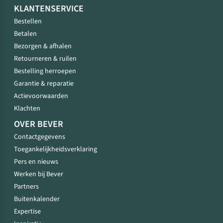
KLANTENSERVICE
Bestellen
Betalen
Bezorgen & afhalen
Retourneren & ruilen
Bestelling herroepen
Garantie & reparatie
Actievoorwaarden
Klachten
OVER BEVER
Contactgegevens
Toegankelijkheidsverklaring
Pers en nieuws
Werken bij Bever
Partners
Buitenkalender
Expertise