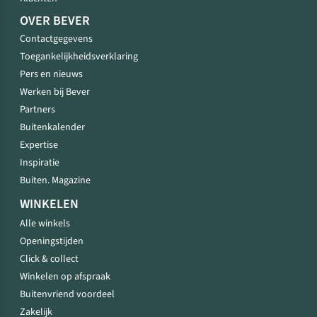
OVER BEVER
Contactgegevens
Toegankelijkheidsverklaring
Pers en nieuws
Werken bij Bever
Partners
Buitenkalender
Expertise
Inspiratie
Buiten. Magazine
WINKELEN
Alle winkels
Openingstijden
Click & collect
Winkelen op afspraak
Buitenvriend voordeel
Zakelijk