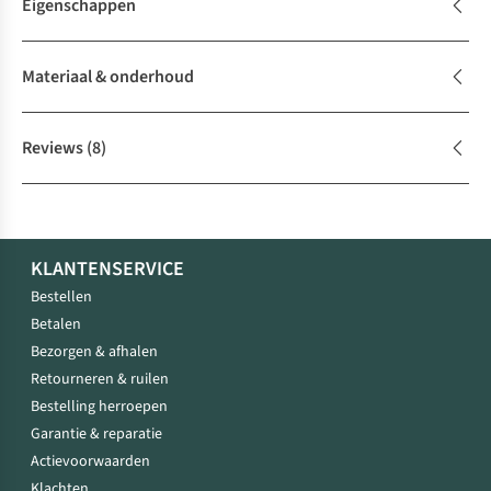
Eigenschappen
Materiaal & onderhoud
Reviews
(8)
KLANTENSERVICE
Bestellen
Betalen
Bezorgen & afhalen
Retourneren & ruilen
Bestelling herroepen
Garantie & reparatie
Actievoorwaarden
Klachten