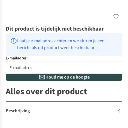
Dit product is tijdelijk niet beschikbaar
Laat je e-mailadres achter en we sturen je een 
bericht als dit product weer beschikbaar is.
E-mailadres:
Houd me op de hoogte
Alles over dit product
Beschrijving