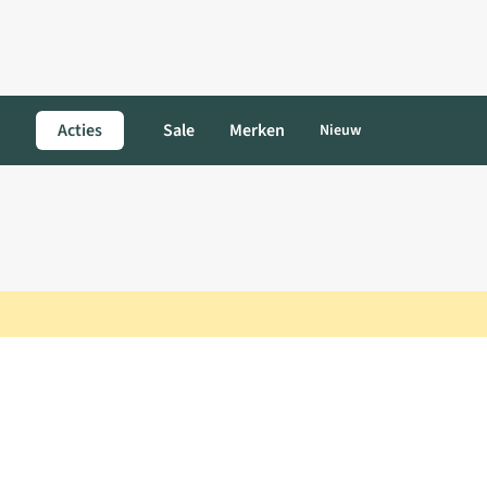
Acties
Sale
Merken
Nieuw