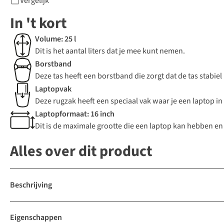
Vergelijk
In 't kort
Volume: 25 l
Dit is het aantal liters dat je mee kunt nemen.
Borstband
Deze tas heeft een borstband die zorgt dat de tas stabiel 
Laptopvak
Deze rugzak heeft een speciaal vak waar je een laptop i
Laptopformaat: 16 inch
Dit is de maximale grootte die een laptop kan hebben en 
Alles over dit product
Beschrijving
Eigenschappen