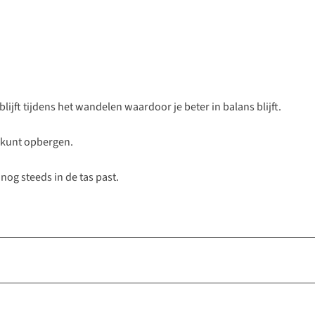
blijft tijdens het wandelen waardoor je beter in balans blijft.
n kunt opbergen.
nog steeds in de tas past.