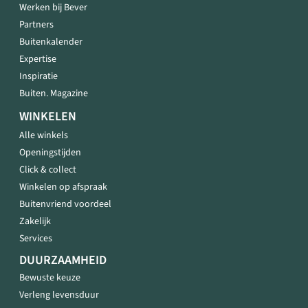
Werken bij Bever
Partners
Buitenkalender
Expertise
Inspiratie
Buiten. Magazine
WINKELEN
Alle winkels
Openingstijden
Click & collect
Winkelen op afspraak
Buitenvriend voordeel
Zakelijk
Services
DUURZAAMHEID
Bewuste keuze
Verleng levensduur