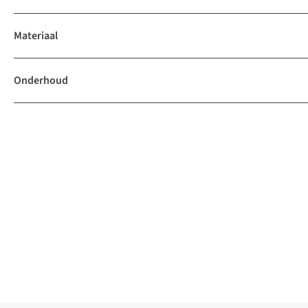
Materiaal
Onderhoud