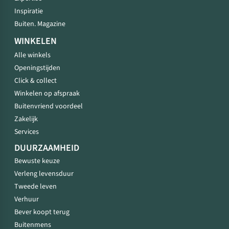
Inspiratie
Buiten. Magazine
WINKELEN
Alle winkels
Openingstijden
Click & collect
Winkelen op afspraak
Buitenvriend voordeel
Zakelijk
Services
DUURZAAMHEID
Bewuste keuze
Verleng levensduur
Tweede leven
Verhuur
Bever koopt terug
Buitenmens