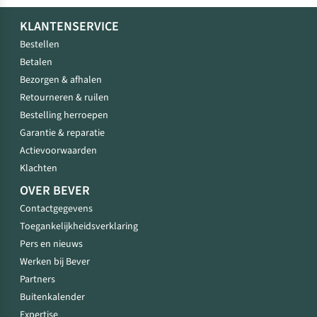
KLANTENSERVICE
Bestellen
Betalen
Bezorgen & afhalen
Retourneren & ruilen
Bestelling herroepen
Garantie & reparatie
Actievoorwaarden
Klachten
OVER BEVER
Contactgegevens
Toegankelijkheidsverklaring
Pers en nieuws
Werken bij Bever
Partners
Buitenkalender
Expertise