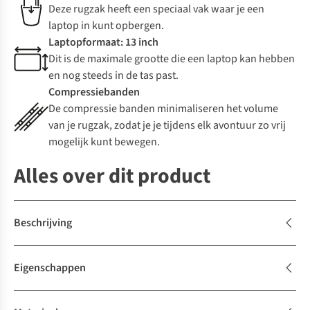
Deze rugzak heeft een speciaal vak waar je een
laptop in kunt opbergen.
Laptopformaat: 13 inch
Dit is de maximale grootte die een laptop kan hebben
en nog steeds in de tas past.
Compressiebanden
De compressie banden minimaliseren het volume
van je rugzak, zodat je je tijdens elk avontuur zo vrij
mogelijk kunt bewegen.
Alles over dit product
Beschrijving
Eigenschappen