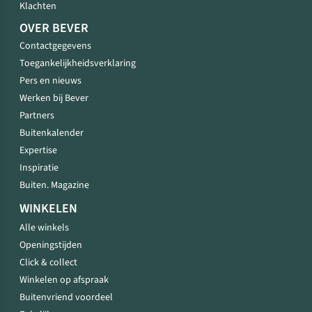
Klachten
OVER BEVER
Contactgegevens
Toegankelijkheidsverklaring
Pers en nieuws
Werken bij Bever
Partners
Buitenkalender
Expertise
Inspiratie
Buiten. Magazine
WINKELEN
Alle winkels
Openingstijden
Click & collect
Winkelen op afspraak
Buitenvriend voordeel