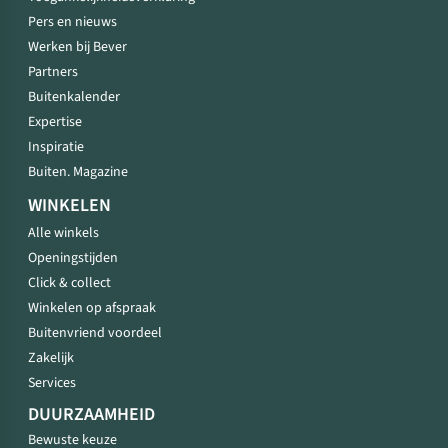
Pers en nieuws
Werken bij Bever
Partners
Buitenkalender
Expertise
Inspiratie
Buiten. Magazine
WINKELEN
Alle winkels
Openingstijden
Click & collect
Winkelen op afspraak
Buitenvriend voordeel
Zakelijk
Services
DUURZAAMHEID
Bewuste keuze