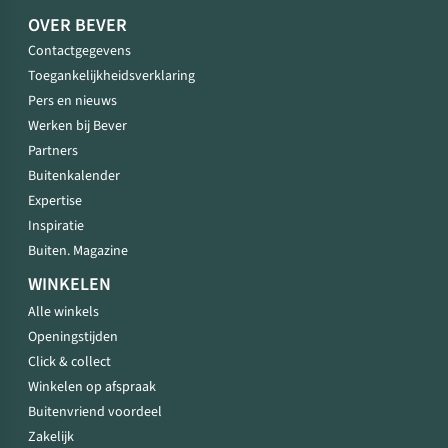
OVER BEVER
Contactgegevens
Toegankelijkheidsverklaring
Pers en nieuws
Werken bij Bever
Partners
Buitenkalender
Expertise
Inspiratie
Buiten. Magazine
WINKELEN
Alle winkels
Openingstijden
Click & collect
Winkelen op afspraak
Buitenvriend voordeel
Zakelijk