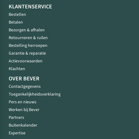
KLANTENSERVICE
Bestellen
Betalen
Bezorgen & afhalen
Retourneren & ruilen
Bestelling herroepen
Garantie & reparatie
Actievoorwaarden
Klachten
OVER BEVER
Contactgegevens
Toegankelijkheidsverklaring
Pers en nieuws
Werken bij Bever
Partners
Buitenkalender
Expertise