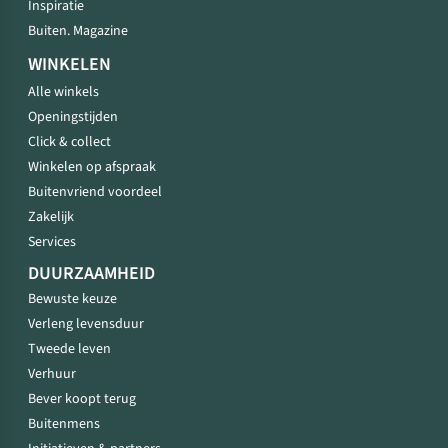
Inspiratie
Buiten. Magazine
WINKELEN
Alle winkels
Openingstijden
Click & collect
Winkelen op afspraak
Buitenvriend voordeel
Zakelijk
Services
DUURZAAMHEID
Bewuste keuze
Verleng levensduur
Tweede leven
Verhuur
Bever koopt terug
Buitenmens