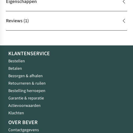
Eigenschappen
Reviews
(1)
KLANTENSERVICE
Bestellen
Betalen
Bezorgen & afhalen
Retourneren & ruilen
Bestelling herroepen
Garantie & reparatie
Actievoorwaarden
Klachten
OVER BEVER
Contactgegevens