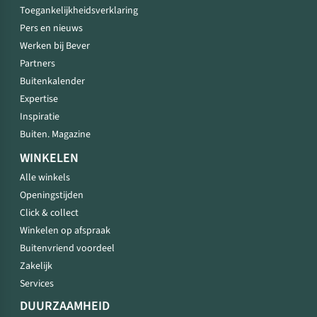
Toegankelijkheidsverklaring
Pers en nieuws
Werken bij Bever
Partners
Buitenkalender
Expertise
Inspiratie
Buiten. Magazine
WINKELEN
Alle winkels
Openingstijden
Click & collect
Winkelen op afspraak
Buitenvriend voordeel
Zakelijk
Services
DUURZAAMHEID