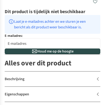
Dit product is tijdelijk niet beschikbaar
Laat je e-mailadres achter en we sturen je een 
bericht als dit product weer beschikbaar is.
E-mailadres:
Houd me op de hoogte
Alles over dit product
Beschrijving
Eigenschappen