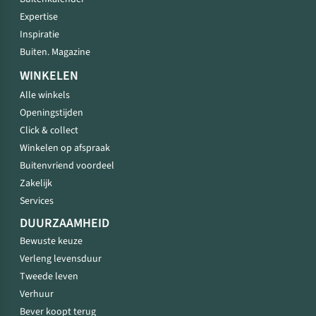
Expertise
Inspiratie
Buiten. Magazine
WINKELEN
Alle winkels
Openingstijden
Click & collect
Winkelen op afspraak
Buitenvriend voordeel
Zakelijk
Services
DUURZAAMHEID
Bewuste keuze
Verleng levensduur
Tweede leven
Verhuur
Bever koopt terug