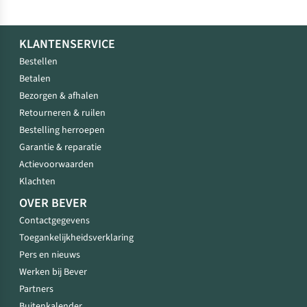
KLANTENSERVICE
Bestellen
Betalen
Bezorgen & afhalen
Retourneren & ruilen
Bestelling herroepen
Garantie & reparatie
Actievoorwaarden
Klachten
OVER BEVER
Contactgegevens
Toegankelijkheidsverklaring
Pers en nieuws
Werken bij Bever
Partners
Buitenkalender