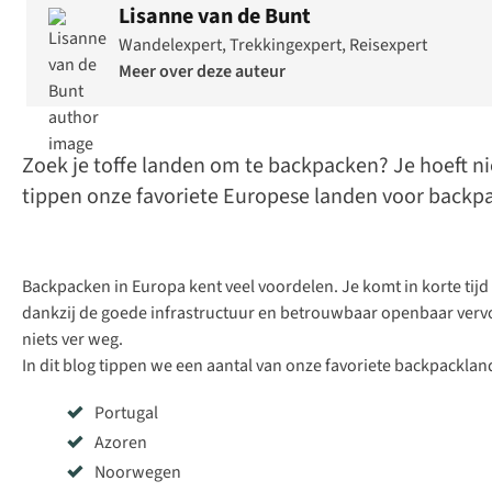
Lisanne van de Bunt
Wandelexpert, Trekkingexpert, Reisexpert
Meer over deze auteur
Zoek je toffe landen om te backpacken? Je hoeft n
tippen onze favoriete Europese landen voor backp
Backpacken in Europa kent veel voordelen. Je komt in korte tij
dankzij de goede infrastructuur en betrouwbaar openbaar vervoer 
niets ver weg.
In dit blog tippen we een aantal van onze favoriete backpacklan
Portugal
Azoren
Noorwegen