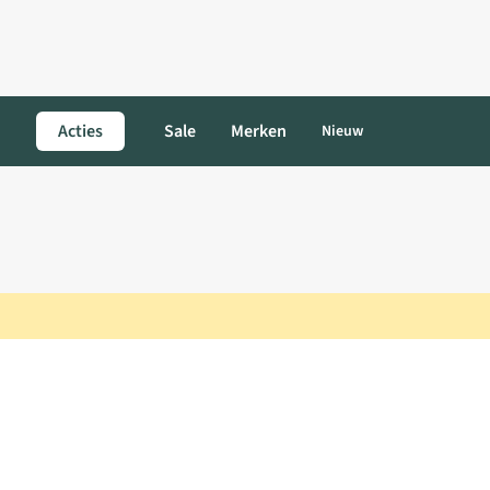
Acties
Sale
Merken
Nieuw