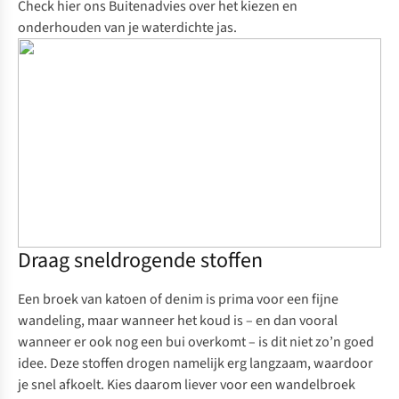
Check hier ons Buitenadvies over het
kiezen en
onderhouden van je waterdichte jas
.
Draag sneldrogende stoffen
Een broek van katoen of denim is prima voor een fijne
wandeling, maar wanneer het koud is – en dan vooral
wanneer er ook nog een bui overkomt – is dit niet zo’n goed
idee. Deze stoffen drogen namelijk erg langzaam, waardoor
je snel afkoelt. Kies daarom liever voor een
wandelbroek