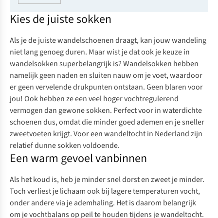
Kies de juiste sokken
Als je de juiste wandelschoenen draagt, kan jouw wandeling
niet lang genoeg duren. Maar wist je dat ook je keuze in
wandelsokken superbelangrijk is? Wandelsokken hebben
namelijk geen naden en sluiten nauw om je voet, waardoor
er geen vervelende drukpunten ontstaan. Geen blaren voor
jou! Ook hebben ze een veel hoger vochtregulerend
vermogen dan gewone sokken. Perfect voor in waterdichte
schoenen dus, omdat die minder goed ademen en je sneller
zweetvoeten krijgt. Voor een wandeltocht in Nederland zijn
relatief dunne sokken voldoende.
Een warm gevoel vanbinnen
Als het koud is, heb je minder snel dorst en zweet je minder.
Toch verliest je lichaam ook bij lagere temperaturen vocht,
onder andere via je ademhaling. Het is daarom belangrijk
om je vochtbalans op peil te houden tijdens je wandeltocht.