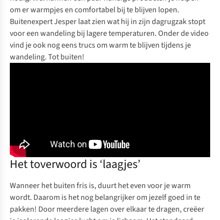
om er warmpjes en comfortabel bij te blijven lopen.
Buitenexpert Jesper laat zien wat hij in zijn dagrugzak stopt
voor een wandeling bij lagere temperaturen. Onder de video
vind je ook nog eens trucs om warm te blijven tijdens je
wandeling. Tot buiten!
Het toverwoord is ‘laagjes’
Wanneer het buiten fris is, duurt het even voor je warm
wordt. Daarom is het nog belangrijker om jezelf goed in te
pakken! Door meerdere lagen over elkaar te dragen, creëer