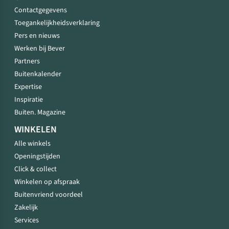
Contactgegevens
Toegankelijkheidsverklaring
Pers en nieuws
Werken bij Bever
Partners
Buitenkalender
Expertise
Inspiratie
Buiten. Magazine
WINKELEN
Alle winkels
Openingstijden
Click & collect
Winkelen op afspraak
Buitenvriend voordeel
Zakelijk
Services