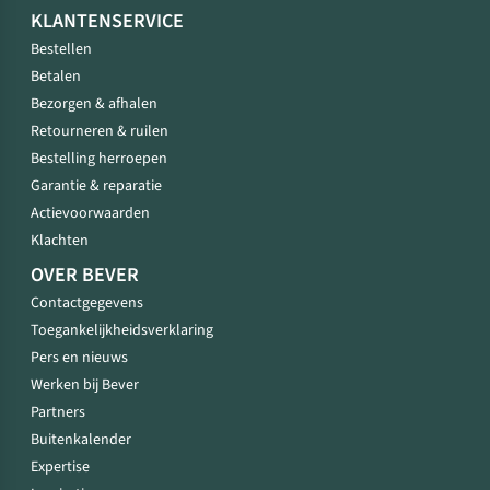
KLANTENSERVICE
Bestellen
Betalen
Bezorgen & afhalen
Retourneren & ruilen
Bestelling herroepen
Garantie & reparatie
Actievoorwaarden
Klachten
OVER BEVER
Contactgegevens
Toegankelijkheidsverklaring
Pers en nieuws
Werken bij Bever
Partners
Buitenkalender
Expertise