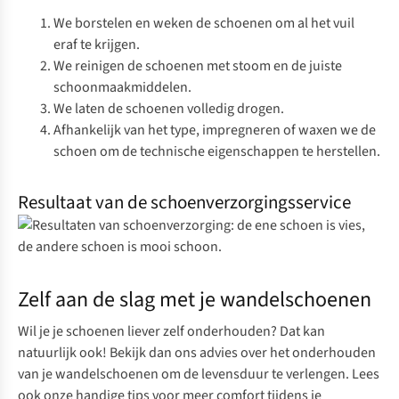
We borstelen en weken de schoenen om al het vuil
eraf te krijgen.
We reinigen de schoenen met stoom en de juiste
schoonmaakmiddelen.
We laten de schoenen volledig drogen.
Afhankelijk van het type, impregneren of waxen we de
schoen om de technische eigenschappen te herstellen.
Resultaat van de schoenverzorgingsservice
Zelf aan de slag met je wandelschoenen
Wil je je schoenen liever zelf onderhouden? Dat kan
natuurlijk ook! Bekijk dan ons advies over
het onderhouden
van je wandelschoenen
om de levensduur te verlengen. Lees
ook onze handige
tips voor meer comfort
tijdens je