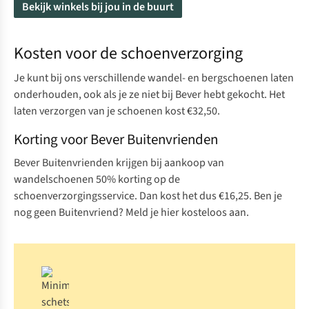
Bekijk winkels bij jou in de buurt
Kosten voor de schoenverzorging
Je kunt bij ons verschillende wandel- en bergschoenen laten
onderhouden, ook als je ze niet bij Bever hebt gekocht. Het
laten verzorgen van je schoenen kost €32,50.
Korting voor Bever Buitenvrienden
Bever Buitenvrienden krijgen bij aankoop van
wandelschoenen 50% korting op de
schoenverzorgingsservice. Dan kost het dus €16,25. Ben je
nog geen Buitenvriend?
Meld je hier
kosteloos aan.