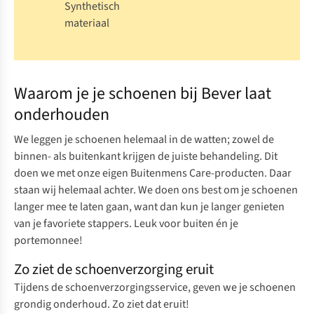
Synthetisch
materiaal
Waarom je je schoenen bij Bever laat
onderhouden
We leggen je schoenen helemaal in de watten; zowel de
binnen- als buitenkant krijgen de juiste behandeling. Dit
doen we met onze eigen
Buitenmens Care-producten
. Daar
staan wij helemaal achter. We doen ons best om je schoenen
langer mee te laten gaan, want dan kun je langer genieten
van je favoriete stappers. Leuk voor buiten én je
portemonnee!
Zo ziet de schoenverzorging eruit
Tijdens de schoenverzorgingsservice, geven we je schoenen
grondig onderhoud. Zo ziet dat eruit!