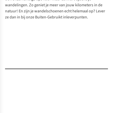
wandelingen. Zo geniet je meer van jouw kilometers in de
natuur! En zijn je wandelschoenen echt helemaal op? Lever
ze dan in bij
onze Buiten-Gebruikt inleverpunten
.