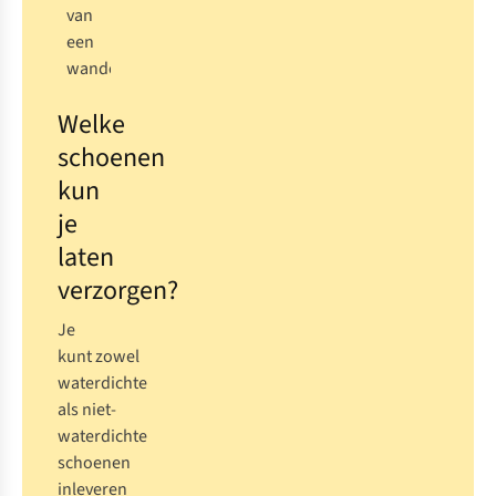
Welke
schoenen
kun
je
laten
verzorgen?
Je
kunt
zowel
waterdichte
als niet-
waterdichte
schoenen
inleveren