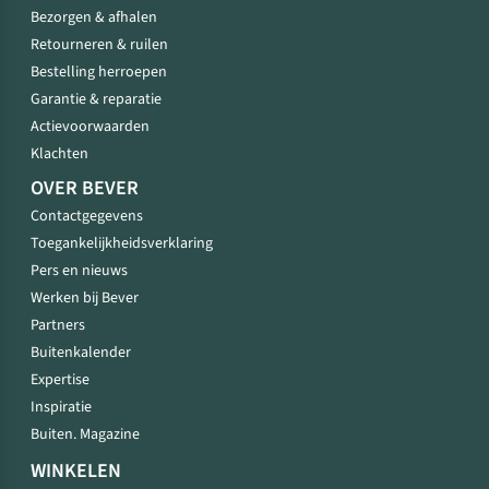
Bezorgen & afhalen
Retourneren & ruilen
Bestelling herroepen
Garantie & reparatie
Actievoorwaarden
Klachten
OVER BEVER
Contactgegevens
Toegankelijkheidsverklaring
Pers en nieuws
Werken bij Bever
Partners
Buitenkalender
Expertise
Inspiratie
Buiten. Magazine
WINKELEN