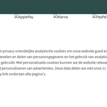
 privacy-vriendelijke analytische cookies om onze website goed en 
rzamelen en delen van persoonsgegevens en het gebruik van analytis
gebruikt. Met personalisatie cookies kunnen we de website releva
personaliseren van advertenties. Deze data delen we met onze 11 
y link onderaan alle pagina's.