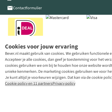
Contactformulier
Cookies voor jouw ervaring
Bever.nl maakt gebruik van cookies. We gebruiken functionele en
Accepteer je alle cookies, dan geef je toestemming voor het ve
cookies gebruiken we om bij te houden hoe onze website wordt 
unieke kenmerken. De marketing cookies gebruiken we voor het 
Je kunt altijd je voorkeuren wijzigen. Dat kan via de cookie polic
Cookie policy en 11 partners
Privacy policy