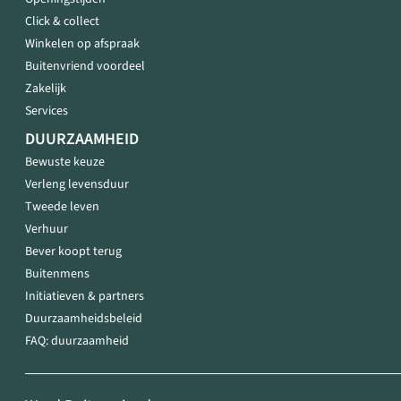
Click & collect
Winkelen op afspraak
Buitenvriend voordeel
Zakelijk
Services
DUURZAAMHEID
Bewuste keuze
Verleng levensduur
Tweede leven
Verhuur
Bever koopt terug
Buitenmens
Initiatieven & partners
Duurzaamheidsbeleid
FAQ: duurzaamheid