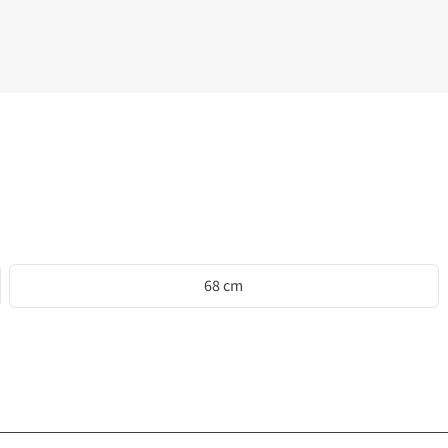
68 cm