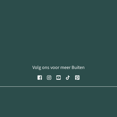
Volg ons voor meer Buiten