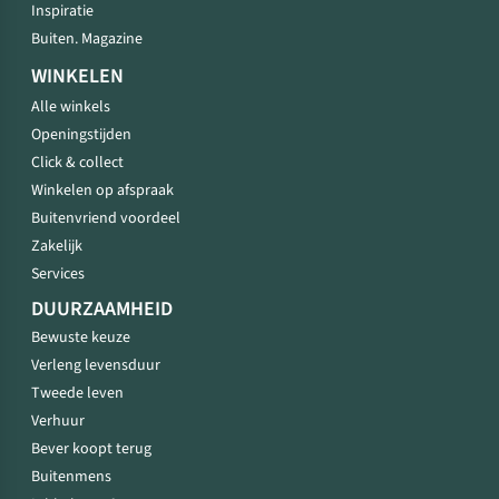
Inspiratie
Buiten. Magazine
WINKELEN
Alle winkels
Openingstijden
Click & collect
Winkelen op afspraak
Buitenvriend voordeel
Zakelijk
Services
DUURZAAMHEID
Bewuste keuze
Verleng levensduur
Tweede leven
Verhuur
Bever koopt terug
Buitenmens