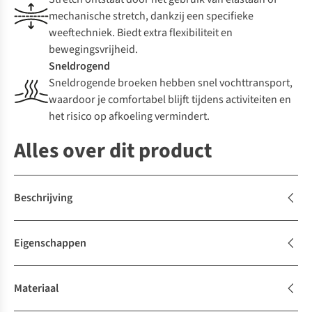
mechanische stretch, dankzij een specifieke
weeftechniek. Biedt extra flexibiliteit en
bewegingsvrijheid.
Sneldrogend
Sneldrogende broeken hebben snel vochttransport,
waardoor je comfortabel blijft tijdens activiteiten en
het risico op afkoeling vermindert.
Alles over dit product
Beschrijving
Eigenschappen
Materiaal