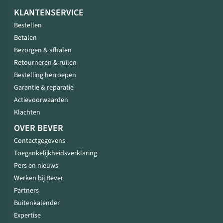
KLANTENSERVICE
Bestellen
Betalen
Bezorgen & afhalen
Retourneren & ruilen
Bestelling herroepen
Garantie & reparatie
Actievoorwaarden
Klachten
OVER BEVER
Contactgegevens
Toegankelijkheidsverklaring
Pers en nieuws
Werken bij Bever
Partners
Buitenkalender
Expertise