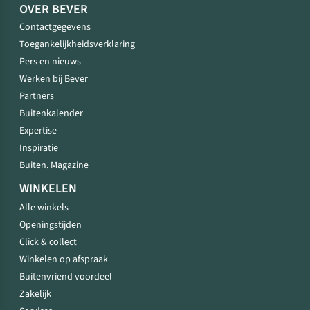
OVER BEVER
Contactgegevens
Toegankelijkheidsverklaring
Pers en nieuws
Werken bij Bever
Partners
Buitenkalender
Expertise
Inspiratie
Buiten. Magazine
WINKELEN
Alle winkels
Openingstijden
Click & collect
Winkelen op afspraak
Buitenvriend voordeel
Zakelijk