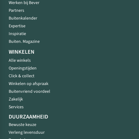
Werken bij Bever
Partners
Buitenkalender
Expertise
Inspiratie
Buiten. Magazine
WINKELEN
Alle winkels
Openingstijden
Click & collect
Winkelen op afspraak
Buitenvriend voordeel
Zakelijk
Services
DUURZAAMHEID
Bewuste keuze
Verleng levensduur