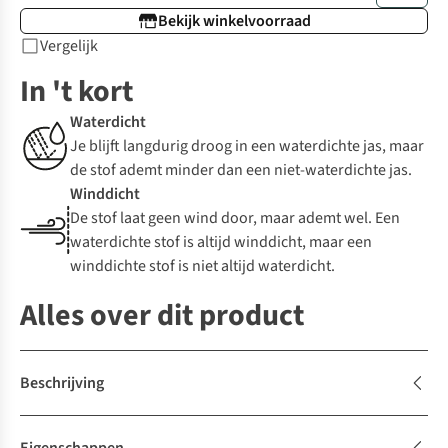
Bekijk winkelvoorraad
Vergelijk
In 't kort
Waterdicht
Je blijft langdurig droog in een waterdichte jas, maar
de stof ademt minder dan een niet-waterdichte jas.
Winddicht
De stof laat geen wind door, maar ademt wel. Een
waterdichte stof is altijd winddicht, maar een
winddichte stof is niet altijd waterdicht.
Alles over dit product
Beschrijving