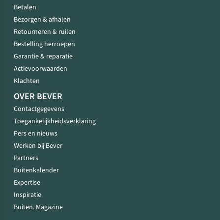
Betalen
Bezorgen & afhalen
Retourneren & ruilen
Bestelling herroepen
Garantie & reparatie
Actievoorwaarden
Klachten
OVER BEVER
Contactgegevens
Toegankelijkheidsverklaring
Pers en nieuws
Werken bij Bever
Partners
Buitenkalender
Expertise
Inspiratie
Buiten. Magazine