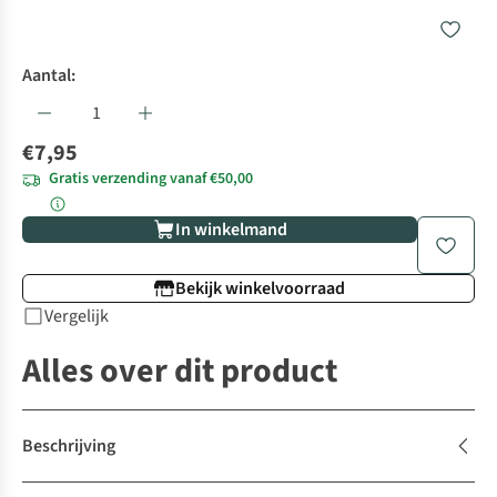
Aantal:
€7,95
Gratis verzending vanaf €50,00
In winkelmand
Bekijk winkelvoorraad
Vergelijk
Alles over dit product
Beschrijving