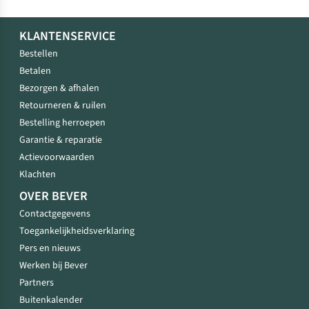
KLANTENSERVICE
Bestellen
Betalen
Bezorgen & afhalen
Retourneren & ruilen
Bestelling herroepen
Garantie & reparatie
Actievoorwaarden
Klachten
OVER BEVER
Contactgegevens
Toegankelijkheidsverklaring
Pers en nieuws
Werken bij Bever
Partners
Buitenkalender