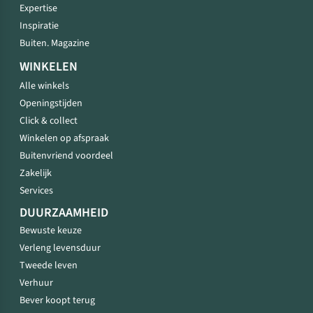
Expertise
Inspiratie
Buiten. Magazine
WINKELEN
Alle winkels
Openingstijden
Click & collect
Winkelen op afspraak
Buitenvriend voordeel
Zakelijk
Services
DUURZAAMHEID
Bewuste keuze
Verleng levensduur
Tweede leven
Verhuur
Bever koopt terug