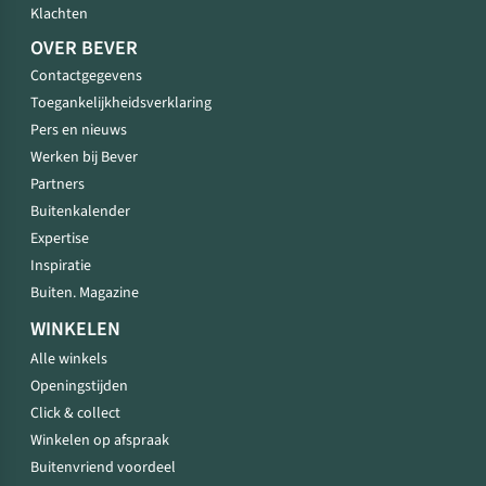
Klachten
OVER BEVER
Contactgegevens
Toegankelijkheidsverklaring
Pers en nieuws
Werken bij Bever
Partners
Buitenkalender
Expertise
Inspiratie
Buiten. Magazine
WINKELEN
Alle winkels
Openingstijden
Click & collect
Winkelen op afspraak
Buitenvriend voordeel