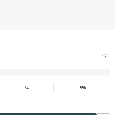
XL
XXL