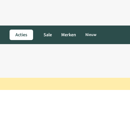
Acties
Sale
Merken
Nieuw