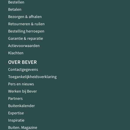
Bestellen
Betalen
Bezorgen & afhalen
Retourneren & ruilen
Bestelling herroepen
Garantie & reparatie
Actievoorwaarden
Klachten
OVER BEVER
Contactgegevens
Toegankelijkheidsverklaring
Pers en nieuws
Werken bij Bever
Partners
Buitenkalender
Expertise
Inspiratie
Buiten. Magazine