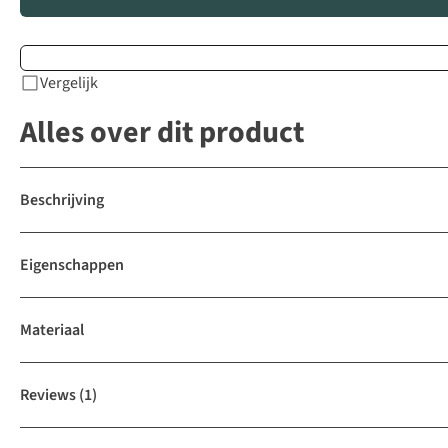
Vergelijk
Alles over dit product
Beschrijving
Eigenschappen
Materiaal
Reviews
(1)