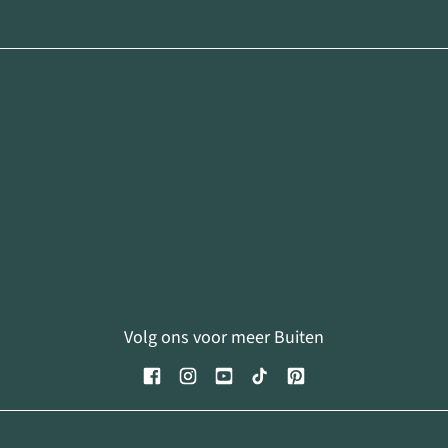
Volg ons voor meer Buiten