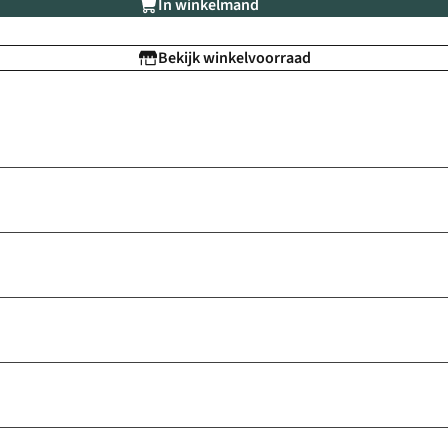
In winkelmand
Bekijk winkelvoorraad