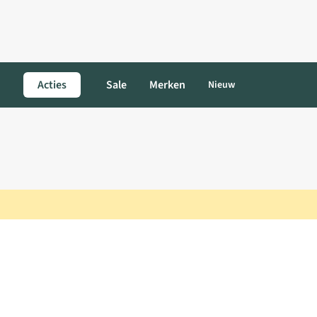
Acties
Sale
Merken
Nieuw