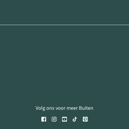
Volg ons voor meer Buiten