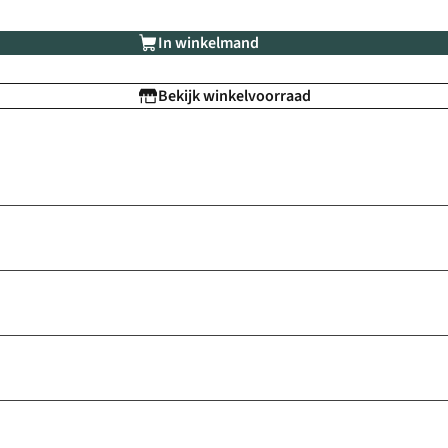
In winkelmand
Bekijk winkelvoorraad