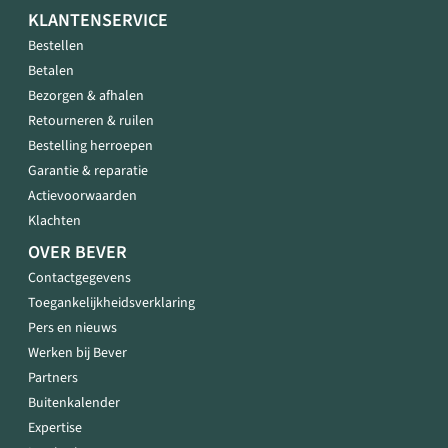
KLANTENSERVICE
Bestellen
Betalen
Bezorgen & afhalen
Retourneren & ruilen
Bestelling herroepen
Garantie & reparatie
Actievoorwaarden
Klachten
OVER BEVER
Contactgegevens
Toegankelijkheidsverklaring
Pers en nieuws
Werken bij Bever
Partners
Buitenkalender
Expertise