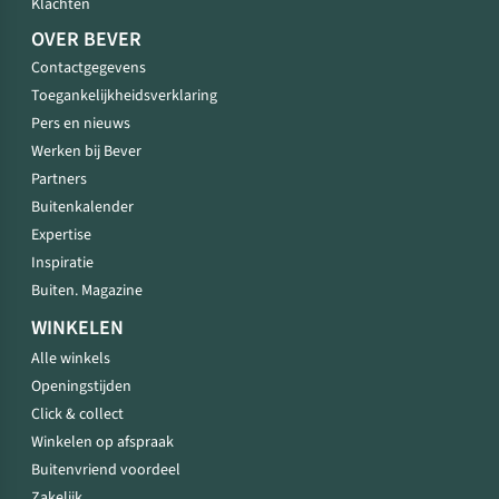
Klachten
OVER BEVER
Contactgegevens
Toegankelijkheidsverklaring
Pers en nieuws
Werken bij Bever
Partners
Buitenkalender
Expertise
Inspiratie
Buiten. Magazine
WINKELEN
Alle winkels
Openingstijden
Click & collect
Winkelen op afspraak
Buitenvriend voordeel
Zakelijk