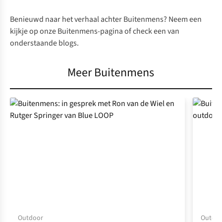
Benieuwd naar het verhaal achter Buitenmens? Neem een
kijkje op onze
Buitenmens-pagina
of check een van
onderstaande blogs.
Meer Buitenmens
Outdoor
Outdoor