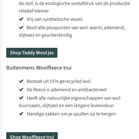
de stof, is de ecologische voetafdruk van de productie
relatief kleiner
Vrij van synthetische vezels
Bezit alle pluspunten van wol: warm, ademend,
slijtvast en geurbestendig
Shop Teddy Wool jas
Buitenmens Woolfleece trui
Bestaat uit 55% gerecycled wol
De fleece is ademend en antibacterieel
Heeft alle natuurlijke eigenschappen van wol:
duurzaam, slijtvast en een langere levensduur
Handige zakken om je spullen op te bergen
Shop Woolfleece trui