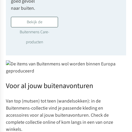
goed gevoel
naar buiten.
Bekijk de
Buitenmens Care-
producten
Voor al jouw buitenavonturen
Van top (
mutsen
) tot teen (
wandelsokken
): in de
Buitenmens-collectie vind je passende kleding en
accessoires voor al jouw buitenavonturen. Check de
complete collectie online
of
kom langs in een van onze
winkels
.