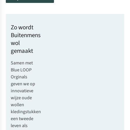
Zo wordt
Buitenmens
wol
gemaakt
Samen met
Blue LOOP
Orginals
geven we op
innovatieve
wijze oude
wollen
kledingstukken
een tweede
leven als