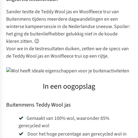
Sander testte de Teddy Wool jas en Woolfleece trui van
Buitenmens tijdens meerdere dagwandelingen en een
winterse kampeersessie in de Nederlandse sneeuw. Spoiler:
het ging de buitenliefhebber gelukkig niet in de koude
kleren zitten. 😉
Voor we in de testresultaten duiken, zetten we de specs van
de Teddy Wool jas en Woolfleece trui op een rijtje.
In een oogopslag
Buitenmens Teddy Wool jas
Gemaakt van 100% wol, waaronder 85%
gerecycled wol
Door het hoge percentage aan gerecycled wol in