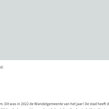
m. Dit was in 2022 de Wandelgemeente van het jaar! De stad heeft d