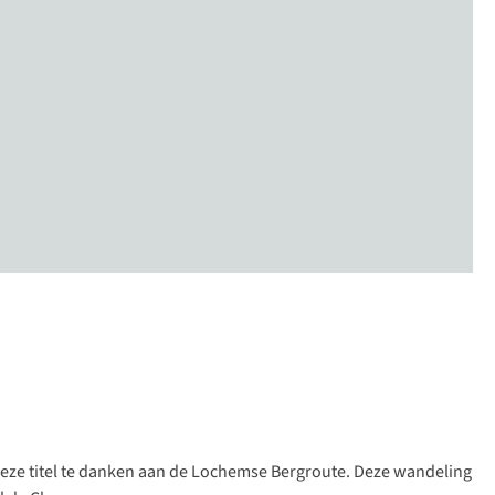
eze titel te danken aan
de Lochemse Bergroute
. Deze wandeling