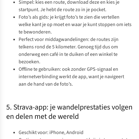
Simpel: kies een route, download deze en kies je
startpunt. Je hebt de route zo in je
pocket
.
Foto’s als gids: je krijgt foto’s te zien die vertellen
welke kant je op moet en waar je kunt stoppen om iets
te bewonderen.
Perfect voor middagwandelingen: de routes zijn
telkens rond de 5 kilometer. Genoeg tijd dus om
onderweg een café in te duiken of een winkel te
bezoeken.
Offline te gebruiken: ook zonder GPS-signaal en
internetverbinding werkt de app, want je navigeert
aan de hand van de foto’s.
5. Strava-app: je wandelprestaties volgen
en delen met de wereld
Geschikt voor: iPhone, Android