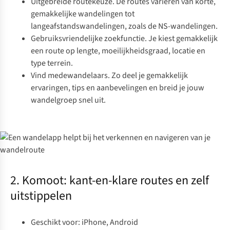
Uitgebreide routekeuze. De routes variëren van korte,
gemakkelijke wandelingen tot
langeafstandswandelingen, zoals de
NS-wandelingen
.
Gebruiksvriendelijke zoekfunctie. Je kiest gemakkelijk
een route op lengte, moeilijkheidsgraad, locatie en
type terrein.
Vind medewandelaars. Zo deel je gemakkelijk
ervaringen, tips en aanbevelingen en breid je jouw
wandelgroep snel uit.
2. Komoot: kant-en-klare routes en zelf
uitstippelen
Geschikt voor: iPhone, Android