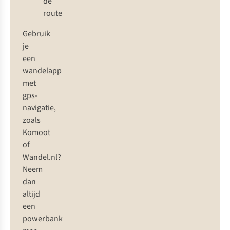
de
route
Gebruik
je
een
wandelapp
met
gps-
navigatie,
zoals
Komoot
of
Wandel.nl?
Neem
dan
altijd
een
powerbank