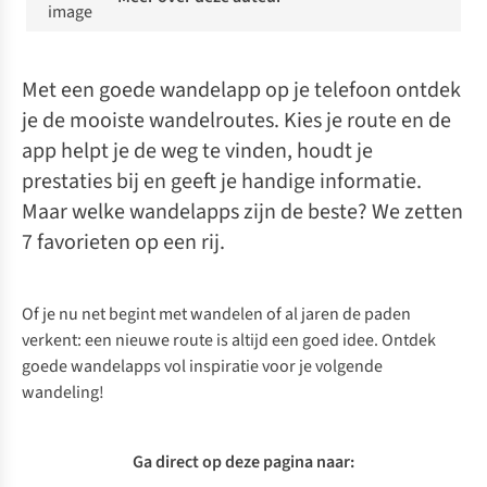
Met een goede wandelapp op je telefoon ontdek
je de mooiste wandelroutes. Kies je route en de
app helpt je de weg te vinden, houdt je
prestaties bij en geeft je handige informatie.
Maar welke wandelapps zijn de beste? We zetten
7 favorieten op een rij.
Of je nu net begint met wandelen of al jaren de paden
verkent: een nieuwe route is altijd een goed idee. Ontdek
goede wandelapps vol inspiratie voor je volgende
wandeling!
Ga direct op deze pagina naar: