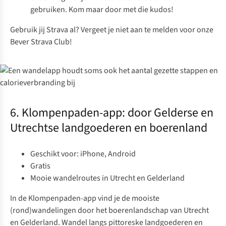
gebruiken. Kom maar door met die
kudos
!
Gebruik jij Strava al? Vergeet je niet aan te melden voor
onze
Bever Strava Club
!
6. Klompenpaden-app: door Gelderse en
Utrechtse landgoederen en boerenland
Geschikt voor: iPhone, Android
Gratis
Mooie wandelroutes in Utrecht en Gelderland
In de
Klompenpaden-app
vind je de mooiste
(rond)wandelingen door het boerenlandschap van Utrecht
en Gelderland. Wandel langs pittoreske landgoederen en