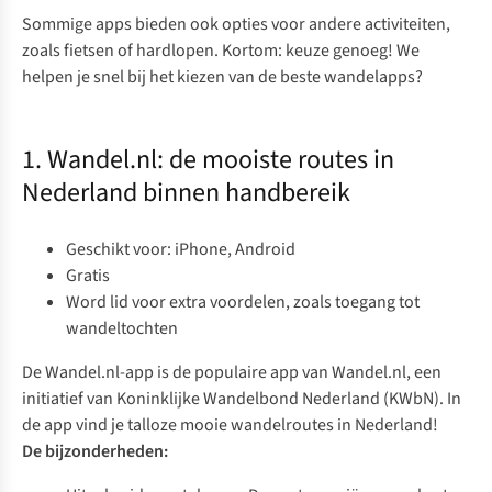
Sommige apps bieden ook opties voor andere activiteiten,
zoals fietsen of hardlopen.
Kortom: keuze genoeg! We
helpen je snel bij het kiezen van de beste wandelapps?
1. Wandel.nl: de mooiste routes in
Nederland binnen handbereik
Geschikt voor: iPhone, Android
Gratis
Word lid voor extra voordelen, zoals toegang tot
wandeltochten
De
Wandel.nl-app
is de populaire app van Wandel.nl, een
initiatief van Koninklijke Wandelbond Nederland (KWbN). In
de app vind je talloze mooie wandelroutes in Nederland!
De bijzonderheden: