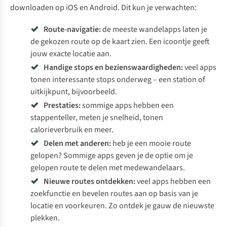
downloaden op iOS en Android. Dit kun je verwachten:
Route-navigatie:
de meeste wandelapps laten je
de gekozen route op de kaart zien. Een icoontje geeft
jouw exacte locatie aan.
Handige stops en bezienswaardigheden:
veel apps
tonen interessante stops onderweg – een station of
uitkijkpunt, bijvoorbeeld.
Prestaties:
sommige apps hebben een
stappenteller, meten je snelheid, tonen
calorieverbruik en meer.
Delen met anderen:
heb je een mooie route
gelopen? Sommige apps geven je de optie om je
gelopen route te delen met medewandelaars.
Nieuwe routes ontdekken:
veel apps hebben een
zoekfunctie en bevelen routes aan op basis van je
locatie en voorkeuren. Zo ontdek je gauw de nieuwste
plekken.