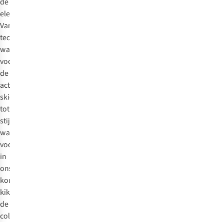
de
elementen.
Van
technische
wanten
voor
de
actieve
skiër
tot
stijlvolle
wanten
voor
in
ons
koude
kikkerlandje,
de
collectie