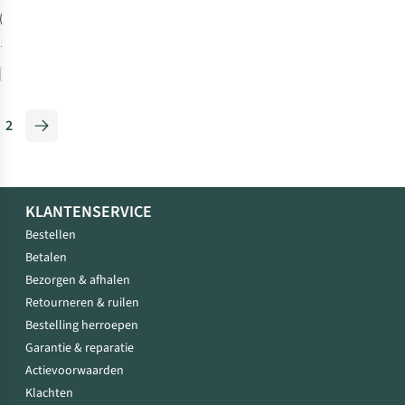
%
116 cm
128 cm
Vergelijk
2
KLANTENSERVICE
Bestellen
Betalen
Bezorgen & afhalen
Retourneren & ruilen
Bestelling herroepen
Garantie & reparatie
Actievoorwaarden
Klachten