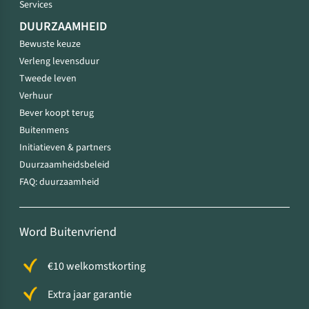
Services
DUURZAAMHEID
Bewuste keuze
Verleng levensduur
Tweede leven
Verhuur
Bever koopt terug
Buitenmens
Initiatieven & partners
Duurzaamheidsbeleid
FAQ: duurzaamheid
Word Buitenvriend
€10 welkomstkorting
Extra jaar garantie