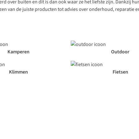
 over buiten en dit is dan ook waar ze het liefste zijn. Dankzij hu
zen van de juiste producten tot advies over onderhoud, reparatie en 
Kamperen
Outdoor
Klimmen
Fietsen