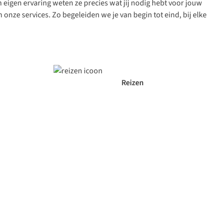
n eigen ervaring weten ze precies wat jij nodig hebt voor jouw
onze services. Zo begeleiden we je van begin tot eind, bij elke
Reizen