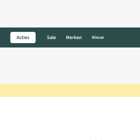
Acties
Sale
Merken
Nieuw