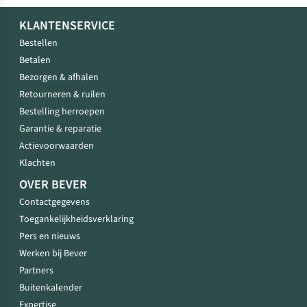
KLANTENSERVICE
Bestellen
Betalen
Bezorgen & afhalen
Retourneren & ruilen
Bestelling herroepen
Garantie & reparatie
Actievoorwaarden
Klachten
OVER BEVER
Contactgegevens
Toegankelijkheidsverklaring
Pers en nieuws
Werken bij Bever
Partners
Buitenkalender
Expertise