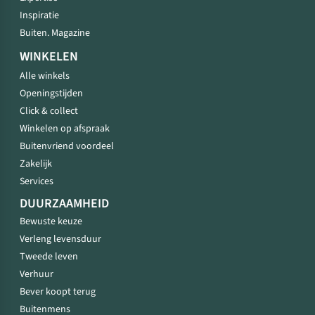
Inspiratie
Buiten. Magazine
WINKELEN
Alle winkels
Openingstijden
Click & collect
Winkelen op afspraak
Buitenvriend voordeel
Zakelijk
Services
DUURZAAMHEID
Bewuste keuze
Verleng levensduur
Tweede leven
Verhuur
Bever koopt terug
Buitenmens