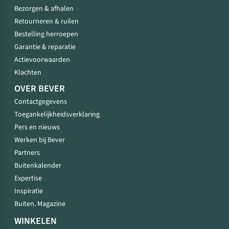
Bezorgen & afhalen
Retourneren & ruilen
Bestelling herroepen
Garantie & reparatie
Actievoorwaarden
Klachten
OVER BEVER
Contactgegevens
Toegankelijkheidsverklaring
Pers en nieuws
Werken bij Bever
Partners
Buitenkalender
Expertise
Inspiratie
Buiten. Magazine
WINKELEN