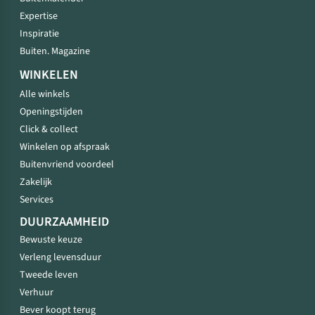
Expertise
Inspiratie
Buiten. Magazine
WINKELEN
Alle winkels
Openingstijden
Click & collect
Winkelen op afspraak
Buitenvriend voordeel
Zakelijk
Services
DUURZAAMHEID
Bewuste keuze
Verleng levensduur
Tweede leven
Verhuur
Bever koopt terug