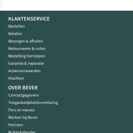
KLANTENSERVICE
Bestellen
Betalen
Bezorgen & afhalen
Retourneren & ruilen
Bestelling herroepen
Garantie & reparatie
Actievoorwaarden
Klachten
OVER BEVER
Contactgegevens
Toegankelijkheidsverklaring
Pers en nieuws
Werken bij Bever
Partners
Buitenkalender