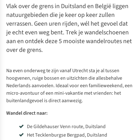
Vlak over de grens in Duitsland en België liggen
natuurgebieden die je keer op keer zullen
verrassen. Geen uren rijden, wél het gevoel dat
je echt even weg bent. Trek je wandelschoenen
aan en ontdek deze 5 mooiste wandelroutes net
over de grens.
Na even onderweg te zijn vanaf Utrecht sta je al tussen
hoogvenen, ruige bossen en uitzichten die allesbehalve
Nederlands aanvoelen. Ideaal voor een familieweekend, een
micro-avontuur
of een mini-vakantie met vrienden: het
buitenlandgevoel is direct aanwezig.
Wandel direct naar:
De Gildehauser Venn route, Duitsland
Het Tecklenburgse Bergpad, Duitsland