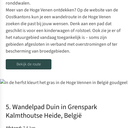
ronddwalen.
Meer van de Hoge Venen ontdekken? Op de website van de
Oostkantons kun je een
wandelroute in de Hoge Venen
zoeken
die past bij jouw wensen. Denk aan een pad dat
geschikt is voor een kinderwagen of rolstoel. Ook zie je er of
het natuurgebied vandaag toegankelijk is
– soms zijn
gebieden afgesloten in verband met overstromingen of ter
bescherming van broedgebieden.
Bekijk de route
5. Wandelpad Duin in Grenspark
Kalmthoutse Heide, België