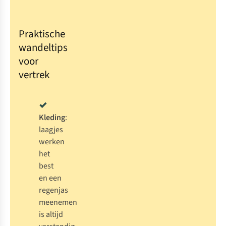
Praktische
wandeltips
voor
vertrek
Kleding
:
laagjes
werken
het
best
en een
regenjas
meenemen
is altijd