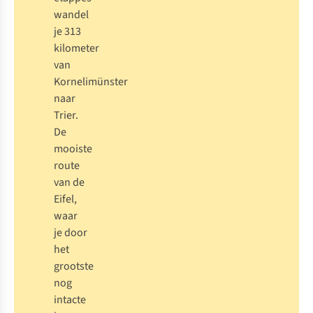
wandel
je 313
kilometer
van
Kornelimünster
naar
Trier.
De
mooiste
route
van de
Eifel,
waar
je door
het
grootste
nog
intacte