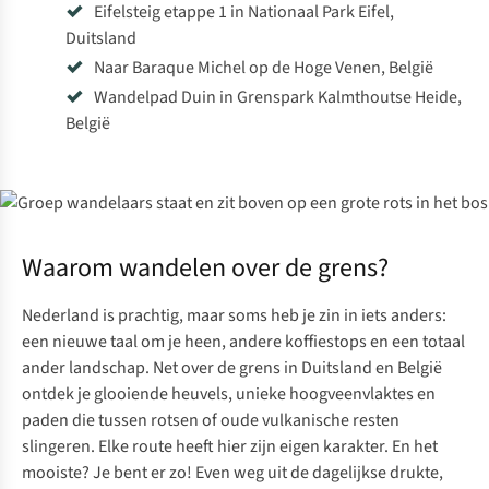
Eifelsteig etappe 1 in Nationaal Park Eifel,
Duitsland
Naar Baraque Michel op de Hoge Venen, België
Wandelpad Duin in Grenspark Kalmthoutse Heide,
België
Waarom wandelen over de grens?
Nederland is prachtig, maar soms heb je zin in iets anders:
een nieuwe taal om je heen, andere koffiestops en een totaal
ander landschap. Net over de grens in Duitsland en België
ontdek je glooiende heuvels, unieke hoogveenvlaktes en
paden die tussen rotsen of oude vulkanische resten
slingeren. Elke route heeft hier zijn eigen karakter. En het
mooiste? Je bent er zo! Even weg uit de dagelijkse drukte,