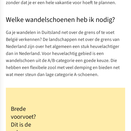
zonder dat je er een hele vakantie voor hoeft te plannen.
Welke wandelschoenen heb ik nodig?
Ga je wandelen in Duitsland net over de grens of te voet
België verkennen? De landschappen net over de grens van
Nederland zijn over het algemeen een stuk heuvelachtiger
dan in Nederland. Voor heuvelachtig gebied is
een
wandelschoen uit de A/B-categorie
een goede keuze. Die
hebben een flexibele zool met veel demping en bieden net
wat meer steun dan
lage categorie A-schoenen.
Brede
voorvoet?
Dit is de